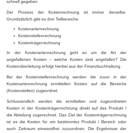
schnell gegeben.
Der Prozess der Kostenrechnung ist immer derselbe.
Grundsätzlich gibt es drei Teilbereiche:
Kostenartenrechnung
Kostenstellenrechnung
Kostenträgerrechnung
In der Kostenartenrechnung geht es um die Art der
angefallenen Kosten – welche Kosten sind angefallen? Die
Kostenüberleitung erfolgt hierbei aus der Finanzbuchhaltung.
Bei der Kostenstellenrechnung werden die zuvor in der
Kostenartenrechnung ermittelten Kosten auf die Bereiche
(Kostenstellen) zugeordnet.
Schlussendlich werden die ermittelten und zugeordneten
Kosten in der Kostenträgerrechnung direkt auf das Produkt /
die Abteilung zugerechnet. Das Ziel der Kostenträgerrechnung
ist es die Kosten für ein bestimmtes Produkt / Bereich oder
auch Zeitraum einwandfrei zuzuordnen. Die Ergebnisse der