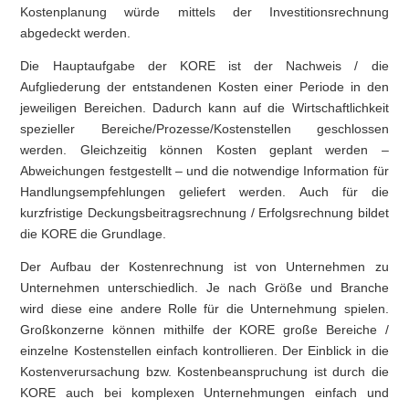
Kostenplanung würde mittels der Investitionsrechnung
abgedeckt werden.
Die Hauptaufgabe der KORE ist der Nachweis / die
Aufgliederung der entstandenen Kosten einer Periode in den
jeweiligen Bereichen. Dadurch kann auf die Wirtschaftlichkeit
spezieller Bereiche/Prozesse/Kostenstellen geschlossen
werden. Gleichzeitig können Kosten geplant werden –
Abweichungen festgestellt – und die notwendige Information für
Handlungsempfehlungen geliefert werden. Auch für die
kurzfristige Deckungsbeitragsrechnung / Erfolgsrechnung bildet
die KORE die Grundlage.
Der Aufbau der Kostenrechnung ist von Unternehmen zu
Unternehmen unterschiedlich. Je nach Größe und Branche
wird diese eine andere Rolle für die Unternehmung spielen.
Großkonzerne können mithilfe der KORE große Bereiche /
einzelne Kostenstellen einfach kontrollieren. Der Einblick in die
Kostenverursachung bzw. Kostenbeanspruchung ist durch die
KORE auch bei komplexen Unternehmungen einfach und