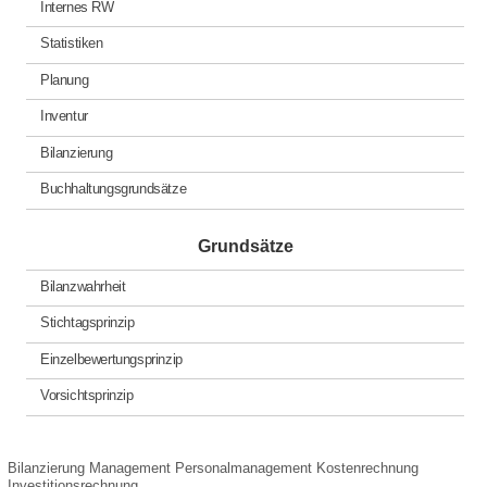
Internes RW
Statistiken
Planung
Inventur
Bilanzierung
Buchhaltungsgrundsätze
Grundsätze
Bilanzwahrheit
Stichtagsprinzip
Einzelbewertungsprinzip
Vorsichtsprinzip
Bilanzierung
Management
Personalmanagement
Kostenrechnung
Investitionsrechnung