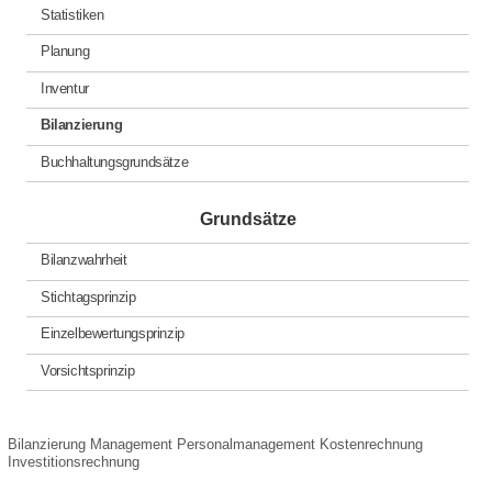
Statistiken
Planung
Inventur
Bilanzierung
Buchhaltungsgrundsätze
Grundsätze
Bilanzwahrheit
Stichtagsprinzip
Einzelbewertungsprinzip
Vorsichtsprinzip
Bilanzierung
Management
Personalmanagement
Kostenrechnung
Investitionsrechnung