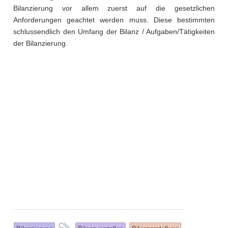
Bilanzierung vor allem zuerst auf die gesetzlichen
Anforderungen geachtet werden muss. Diese bestimmten
schlussendlich den Umfang der Bilanz / Aufgaben/Tätigkeiten
der Bilanzierung.
and