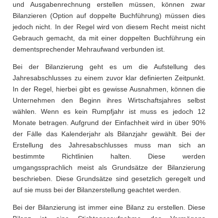
und Ausgabenrechnung erstellen müssen, können zwar
Bilanzieren (Option auf doppelte Buchführung) müssen dies
jedoch nicht. In der Regel wird von diesem Recht meist nicht
Gebrauch gemacht, da mit einer doppelten Buchführung ein
dementsprechender Mehraufwand verbunden ist.
Bei der Bilanzierung geht es um die Aufstellung des
Jahresabschlusses zu einem zuvor klar definierten Zeitpunkt.
In der Regel, hierbei gibt es gewisse Ausnahmen, können die
Unternehmen den Beginn ihres Wirtschaftsjahres selbst
wählen. Wenn es kein Rumpfjahr ist muss es jedoch 12
Monate betragen. Aufgrund der Einfachheit wird in über 90%
der Fälle das Kalenderjahr als Bilanzjahr gewählt. Bei der
Erstellung des Jahresabschlusses muss man sich an
bestimmte Richtlinien halten. Diese werden
umgangssprachlich meist als Grundsätze der Bilanzierung
beschrieben. Diese Grundsätze sind gesetzlich geregelt und
auf sie muss bei der Bilanzerstellung geachtet werden.
Bei der Bilanzierung ist immer eine Bilanz zu erstellen. Diese