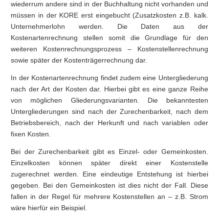
wiederrum andere sind in der Buchhaltung nicht vorhanden und
müssen in der KORE erst eingebucht (Zusatzkosten z.B. kalk.
Unternehmerlohn werden. Die Daten aus der
Kostenartenrechnung stellen somit die Grundlage für den
weiteren Kostenrechnungsprozess – Kostenstellenrechnung
sowie später der Kostenträgerrechnung dar.
In der Kostenartenrechnung findet zudem eine Untergliederung
nach der Art der Kosten dar. Hierbei gibt es eine ganze Reihe
von möglichen Gliederungsvarianten. Die bekanntesten
Untergliederungen sind nach der Zurechenbarkeit, nach dem
Betriebsbereich, nach der Herkunft und nach variablen oder
fixen Kosten.
Bei der Zurechenbarkeit gibt es Einzel- oder Gemeinkosten.
Einzelkosten können später direkt einer Kostenstelle
zugerechnet werden. Eine eindeutige Entstehung ist hierbei
gegeben. Bei den Gemeinkosten ist dies nicht der Fall. Diese
fallen in der Regel für mehrere Kostenstellen an – z.B. Strom
wäre hierfür ein Beispiel.