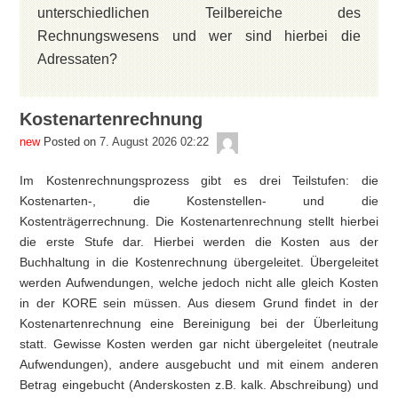
unterschiedlichen Teilbereiche des
Rechnungswesens und wer sind hierbei die
Adressaten?
Kostenartenrechnung
admin
Posted on
7. August 2026 02:22
Im Kostenrechnungsprozess gibt es drei Teilstufen: die
Kostenarten-, die Kostenstellen- und die
Kostenträgerrechnung. Die Kostenartenrechnung stellt hierbei
die erste Stufe dar. Hierbei werden die Kosten aus der
Buchhaltung in die Kostenrechnung übergeleitet. Übergeleitet
werden Aufwendungen, welche jedoch nicht alle gleich Kosten
in der KORE sein müssen. Aus diesem Grund findet in der
Kostenartenrechnung eine Bereinigung bei der Überleitung
statt. Gewisse Kosten werden gar nicht übergeleitet (neutrale
Aufwendungen), andere ausgebucht und mit einem anderen
Betrag eingebucht (Anderskosten z.B. kalk. Abschreibung) und