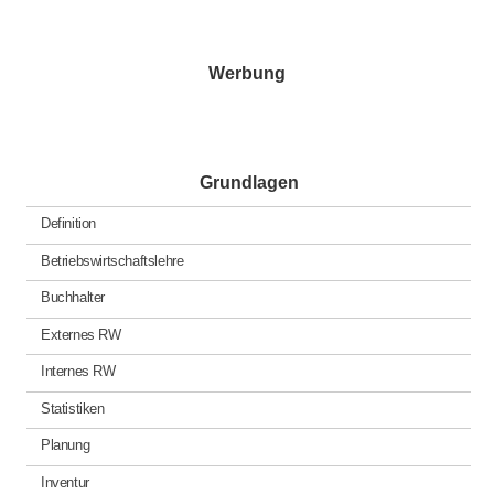
Beiträge
Werbung
Grundlagen
Definition
Betriebswirtschaftslehre
Buchhalter
Externes RW
Internes RW
Statistiken
Planung
Inventur