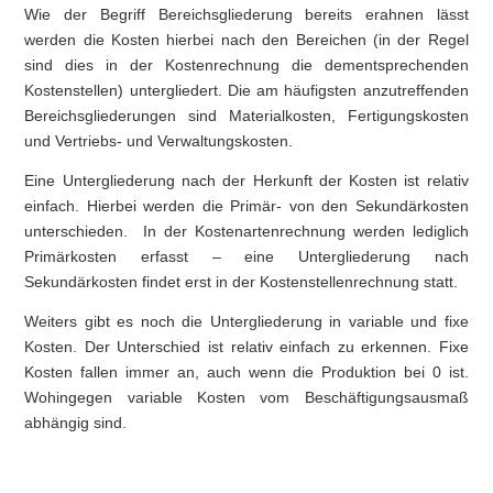
Wie der Begriff Bereichsgliederung bereits erahnen lässt
werden die Kosten hierbei nach den Bereichen (in der Regel
sind dies in der Kostenrechnung die dementsprechenden
Kostenstellen) untergliedert. Die am häufigsten anzutreffenden
Bereichsgliederungen sind Materialkosten, Fertigungskosten
und Vertriebs- und Verwaltungskosten.
Eine Untergliederung nach der Herkunft der Kosten ist relativ
einfach. Hierbei werden die Primär- von den Sekundärkosten
unterschieden. In der Kostenartenrechnung werden lediglich
Primärkosten erfasst – eine Untergliederung nach
Sekundärkosten findet erst in der Kostenstellenrechnung statt.
Weiters gibt es noch die Untergliederung in variable und fixe
Kosten. Der Unterschied ist relativ einfach zu erkennen. Fixe
Kosten fallen immer an, auch wenn die Produktion bei 0 ist.
Wohingegen variable Kosten vom Beschäftigungsausmaß
abhängig sind.