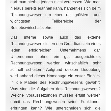
darf man hierbei jedoch nicht vergessen. Wie man
hieraus bereits erahnen kann, handelt es sich beim
Rechnungswesen um einen der größten und
wichtigsten Teilbereiche der
Betriebswirtschaftslehre.
Das interne sowie auch das externe
Rechnungswesen stellen den Grundbaustein eines
jeden erfolgreichen Unternehmens dar.
Unternehmen ohne ein gut ausgerichtetes
Rechnungswesen werden wirtschaftlich sehr
schnell scheitern. Aufgrund dessen Bedeutung
wird anhand dieser Homepage ein erster Einblick
in die Materie des Rechnungswesens gewährt.
Was sind die Aufgaben des Rechnungswesens?
Welche Voraussetzungen müssen erfüllt werden
damit das Rechnungswesen seine Funktionen
erbringen kann? Wie unterscheiden sich die