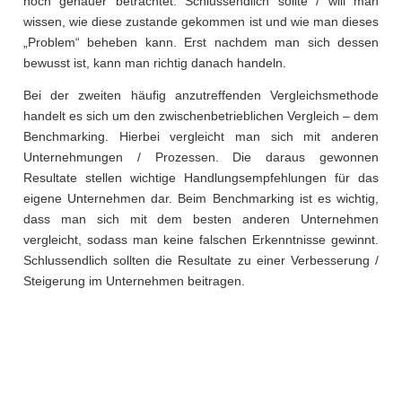
noch genauer betrachtet. Schlussendlich sollte / will man
wissen, wie diese zustande gekommen ist und wie man dieses
„Problem“ beheben kann. Erst nachdem man sich dessen
bewusst ist, kann man richtig danach handeln.
Bei der zweiten häufig anzutreffenden Vergleichsmethode
handelt es sich um den zwischenbetrieblichen Vergleich – dem
Benchmarking. Hierbei vergleicht man sich mit anderen
Unternehmungen / Prozessen. Die daraus gewonnen
Resultate stellen wichtige Handlungsempfehlungen für das
eigene Unternehmen dar. Beim Benchmarking ist es wichtig,
dass man sich mit dem besten anderen Unternehmen
vergleicht, sodass man keine falschen Erkenntnisse gewinnt.
Schlussendlich sollten die Resultate zu einer Verbesserung /
Steigerung im Unternehmen beitragen.