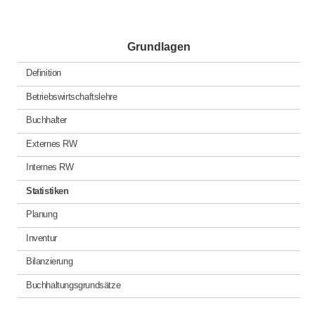
Grundlagen
Definition
Betriebswirtschaftslehre
Buchhalter
Externes RW
Internes RW
Statistiken
Planung
Inventur
Bilanzierung
Buchhaltungsgrundsätze