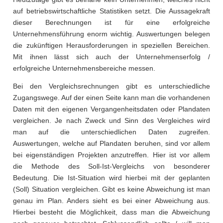
auf betriebswirtschaftliche Statistiken setzt. Die Aussagekraft
dieser Berechnungen ist für eine erfolgreiche
Unternehmensführung enorm wichtig. Auswertungen belegen
die zukünftigen Herausforderungen in speziellen Bereichen.
Mit ihnen lässt sich auch der Unternehmenserfolg /
erfolgreiche Unternehmensbereiche messen.
Bei den Vergleichsrechnungen gibt es unterschiedliche
Zugangswege. Auf der einen Seite kann man die vorhandenen
Daten mit den eigenen Vergangenheitsdaten oder Plandaten
vergleichen. Je nach Zweck und Sinn des Vergleiches wird
man auf die unterschiedlichen Daten zugreifen.
Auswertungen, welche auf Plandaten beruhen, sind vor allem
bei eigenständigen Projekten anzutreffen. Hier ist vor allem
die Methode des Soll-Ist-Vergleichs von besonderer
Bedeutung. Die Ist-Situation wird hierbei mit der geplanten
(Soll) Situation vergleichen. Gibt es keine Abweichung ist man
genau im Plan. Anders sieht es bei einer Abweichung aus.
Hierbei besteht die Möglichkeit, dass man die Abweichung