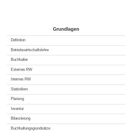
Grundlagen
Definition
Betriebswirtschaftslehre
Buchhalter
Externes RW
Internes RW
Statistiken
Planung
Inventur
Bilanzierung
Buchhaltungsgrundsätze