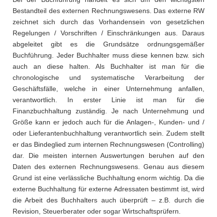
Bestandteil des externen Rechnungswesens. Das externe RW
zeichnet sich durch das Vorhandensein von gesetzlichen
Regelungen / Vorschriften / Einschränkungen aus. Daraus
abgeleitet gibt es die Grundsätze ordnungsgemäßer
Buchführung. Jeder Buchhalter muss diese kennen bzw. sich
auch an diese halten. Als Buchhalter ist man für die
chronologische und systematische Verarbeitung der
Geschäftsfälle, welche in einer Unternehmung anfallen,
verantwortlich. In erster Linie ist man für die
Finanzbuchhaltung zuständig. Je nach Unternehmung und
Größe kann er jedoch auch für die Anlagen-, Kunden- und /
oder Lieferantenbuchhaltung verantwortlich sein. Zudem stellt
er das Bindeglied zum internen Rechnungswesen (Controlling)
dar. Die meisten internen Auswertungen beruhen auf den
Daten des externen Rechnungswesens. Genau aus diesem
Grund ist eine verlässliche Buchhaltung enorm wichtig. Da die
externe Buchhaltung für externe Adressaten bestimmt ist, wird
die Arbeit des Buchhalters auch überprüft – z.B. durch die
Revision, Steuerberater oder sogar Wirtschaftsprüfern.