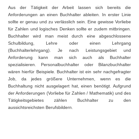
Aus der Tätigkeit der Arbeit lassen sich bereits die
Anforderungen an einen Buchhalter ableiten. In erster Linie
sollte er genau und zu verlässlich sein. Eine gewisse Vorliebe
für Zahlen und logisches Denken sollte er zudem mitbringen.
Buchhalter wird man meist durch eine abgeschlossene
Schulbildung, Lehre oder einen Lehrgang
(Buchhalterlehrgang). Je nach Leistungsgebiet und
Anforderung kann man sich auch als Buchhalter
spezialisieren. Personalbuchhalter oder Bilanzbuchhalter
wären hierfür Beispiele. Buchhalter ist ein sehr nachgefragter
Job, da jedes größere Unternehmen, wenn es die
Buchhaltung nicht ausgelagert hat, einen benötigt. Aufgrund
der Anforderungen (Vorliebe für Zahlen / Mathematik) und des
Tätigkeitsgebietes zählen Buchhalter zu den
aussichtsreichsten Berufsbildern.