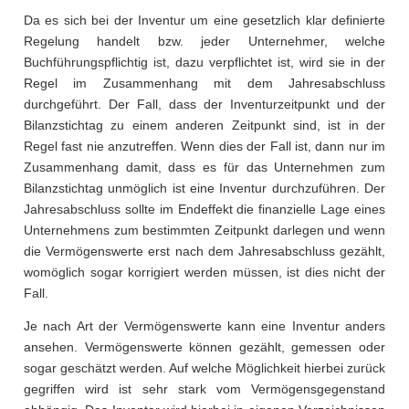
Da es sich bei der Inventur um eine gesetzlich klar definierte
Regelung handelt bzw. jeder Unternehmer, welche
Buchführungspflichtig ist, dazu verpflichtet ist, wird sie in der
Regel im Zusammenhang mit dem Jahresabschluss
durchgeführt. Der Fall, dass der Inventurzeitpunkt und der
Bilanzstichtag zu einem anderen Zeitpunkt sind, ist in der
Regel fast nie anzutreffen. Wenn dies der Fall ist, dann nur im
Zusammenhang damit, dass es für das Unternehmen zum
Bilanzstichtag unmöglich ist eine Inventur durchzuführen. Der
Jahresabschluss sollte im Endeffekt die finanzielle Lage eines
Unternehmens zum bestimmten Zeitpunkt darlegen und wenn
die Vermögenswerte erst nach dem Jahresabschluss gezählt,
womöglich sogar korrigiert werden müssen, ist dies nicht der
Fall.
Je nach Art der Vermögenswerte kann eine Inventur anders
ansehen. Vermögenswerte können gezählt, gemessen oder
sogar geschätzt werden. Auf welche Möglichkeit hierbei zurück
gegriffen wird ist sehr stark vom Vermögensgegenstand