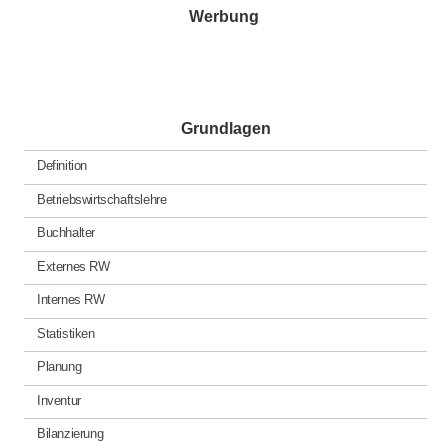
Werbung
Grundlagen
Definition
Betriebswirtschaftslehre
Buchhalter
Externes RW
Internes RW
Statistiken
Planung
Inventur
Bilanzierung