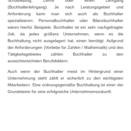
Schulbildung, Lehre oder einen Lehrgang
(Buchhalterlehrgang). Je nach Leistungsgebiet und
Anforderung kann man sich auch als Buchhalter
spezialisieren. Personalbuchhalter oder Bilanzbuchhalter
wären hierfür Beispiele. Buchhalter ist ein sehr nachgefragter
Job, da jedes größere Unternehmen, wenn es die
Buchhaltung nicht ausgelagert hat, einen benötigt. Aufgrund
der Anforderungen (Vorliebe für Zahlen / Mathematik) und des
Tätigkeitsgebietes zählen Buchhalter zu den
aussichtsreichsten Berufsbildern.
Auch wenn der Buchhalter meist im Hintergrund einer
Unternehmung steht zählt er sicherlich zu den wichtigsten
Mitarbeitern. Eine ordnungsgemäße Buchhaltung ist einer der
Grundsteine für eine erfolgreiche Unternehmenszukunft.