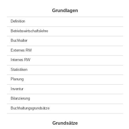
Grundlagen
Definition
Betriebswirtschaftslehre
Buchhalter
Externes RW
Internes RW
Statistiken
Planung
Inventur
Bilanzierung
Buchhaltungsgrundsätze
Grundsätze