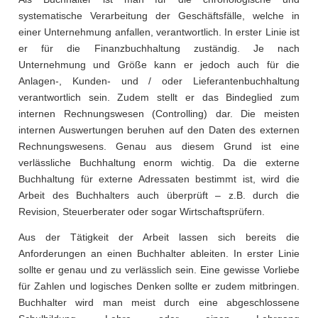
systematische Verarbeitung der Geschäftsfälle, welche in
einer Unternehmung anfallen, verantwortlich. In erster Linie ist
er für die Finanzbuchhaltung zuständig. Je nach
Unternehmung und Größe kann er jedoch auch für die
Anlagen-, Kunden- und / oder Lieferantenbuchhaltung
verantwortlich sein. Zudem stellt er das Bindeglied zum
internen Rechnungswesen (Controlling) dar. Die meisten
internen Auswertungen beruhen auf den Daten des externen
Rechnungswesens. Genau aus diesem Grund ist eine
verlässliche Buchhaltung enorm wichtig. Da die externe
Buchhaltung für externe Adressaten bestimmt ist, wird die
Arbeit des Buchhalters auch überprüft – z.B. durch die
Revision, Steuerberater oder sogar Wirtschaftsprüfern.
Aus der Tätigkeit der Arbeit lassen sich bereits die
Anforderungen an einen Buchhalter ableiten. In erster Linie
sollte er genau und zu verlässlich sein. Eine gewisse Vorliebe
für Zahlen und logisches Denken sollte er zudem mitbringen.
Buchhalter wird man meist durch eine abgeschlossene